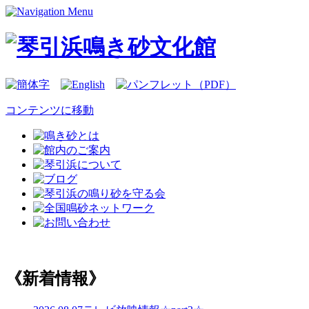
コンテンツに移動
《新着情報》