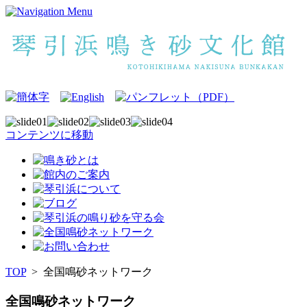
コンテンツに移動
TOP
>
全国鳴砂ネットワーク
全国鳴砂ネットワーク