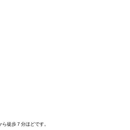
から徒歩７分ほどです。