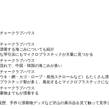
漂着する海ごみについても紹介
な琴引浜にもマイクロプラスチックが大量に見つかる
流れで、中国・韓国の海ごみが多い
ウキ・網・カゴ・ロープ・発泡スチロールなど）もたくさん漂
プラスチック製が多く、風化するとマイクロプラスチックにな
棄物までもが漂着する
花歴、手作り漂着物グッズなど沢山の展示品を見て触って見学