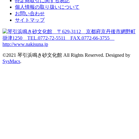
特定商取引に関する表記
個人情報の取り扱いについて
お問い合わせ
サイトマップ
©2021 琴引浜鳴き砂文化館 All Rights Reserved. Designed by
SysMacs
.