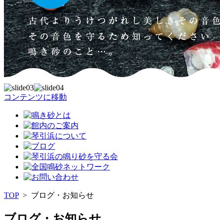
コンテンツに移動
TOP
>
ブログ・お知らせ
ブログ・お知らせ