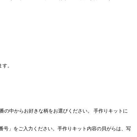
ます。
～8番の中からお好きな柄をお選びください。 手作りキットに
番号」をご入力ください。手作りキット内容の貝がらは、写