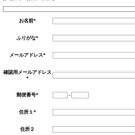
お名前
*
ふりがな
*
メールアドレス
*
確認用メールアドレス
*
郵便番号
*
-
住所１
*
住所２