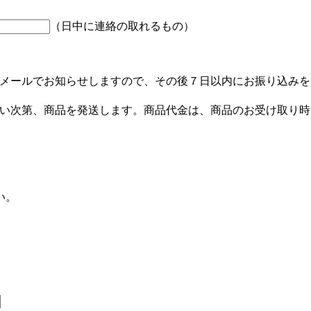
（日中に連絡の取れるもの）
メールでお知らせしますので、その後７日以内にお振り込みを
い次第、商品を発送します。商品代金は、商品のお受け取り時
い。