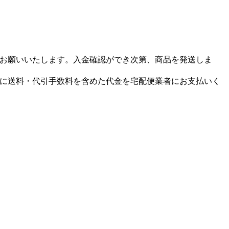
お願いいたします。入金確認ができ次第、商品を発送しま
に送料・代引手数料を含めた代金を宅配便業者にお支払いく