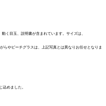
、動く目玉、説明書が含まれています。サイズは、
貝がらやビーチグラスは、上記写真とは異なりお任せとなりま
閉じ込めました。