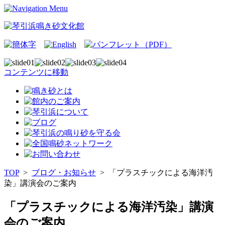
コンテンツに移動
TOP
>
ブログ・お知らせ
>
「プラスチックによる海洋汚
染」講演会のご案内
「プラスチックによる海洋汚染」講演
会のご案内