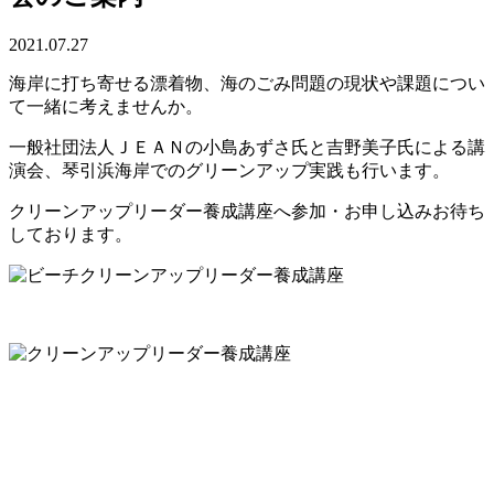
2021.07.27
海岸に打ち寄せる漂着物、海のごみ問題の現状や課題につい
て一緒に考えませんか。
一般社団法人ＪＥＡＮの小島あずさ氏と吉野美子氏による講
演会、琴引浜海岸でのグリーンアップ実践も行います。
クリーンアップリーダー養成講座へ参加・お申し込みお待ち
しております。