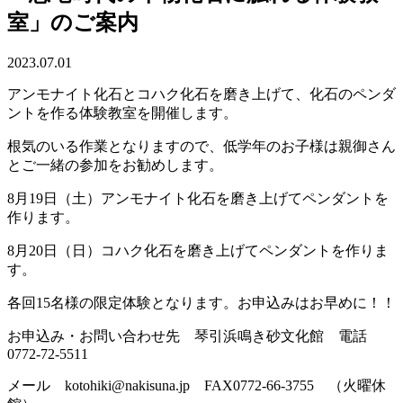
室」のご案内
2023.07.01
アンモナイト化石とコハク化石を磨き上げて、化石のペンダ
ントを作る体験教室を開催します。
根気のいる作業となりますので、低学年のお子様は親御さん
とご一緒の参加をお勧めします。
8月19日（土）アンモナイト化石を磨き上げてペンダントを
作ります。
8月20日（日）コハク化石を磨き上げてペンダントを作りま
す。
各回15名様の限定体験となります。お申込みはお早めに！！
お申込み・お問い合わせ先 琴引浜鳴き砂文化館 電話
0772-72-5511
メール kotohiki@nakisuna.jp FAX0772-66-3755 （火曜休