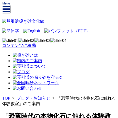
コンテンツに移動
TOP
>
ブログ・お知らせ
>
「恐竜時代の本物化石に触れる
体験教室」のご案内
「恐竜時代の本物化石に触れる体験教