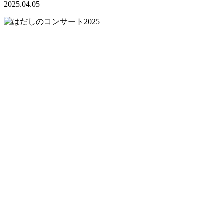
2025.04.05