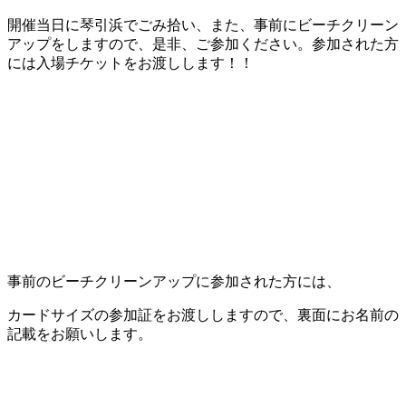
開催当日に琴引浜でごみ拾い、また、事前にビーチクリーン
アップをしますので、是非、ご参加ください。参加された方
には入場チケットをお渡しします！！
事前のビーチクリーンアップに参加された方には、
カードサイズの参加証をお渡ししますので、裏面にお名前の
記載をお願いします。