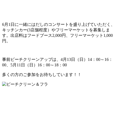
6月1日に一緒にはだしのコンサートを盛り上げていただく、
キッチンカー(3店舗程度）やフリーマーケットを募集しま
す。出店料はフードブース2,000円、フリーマーケット1,000
円。
事前ビーチクリーンアップは、4月13日（日）14：00～16：
00、5月11日（日）16：00～18：00
多くの方のご参加をお待ちしています！！