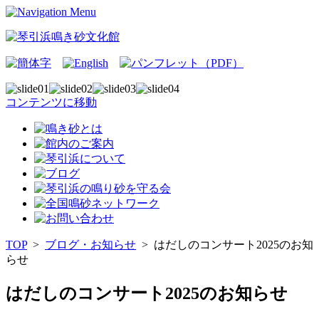
コンテンツに移動
TOP
>
ブログ・お知らせ
>
はだしのコンサート2025のお知
らせ
はだしのコンサート2025のお知らせ