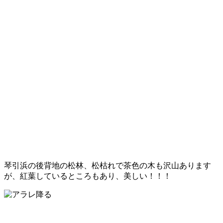
琴引浜の後背地の松林、松枯れで茶色の木も沢山あります
が、紅葉しているところもあり、美しい！！！