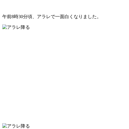
午前8時30分頃、アラレで一面白くなりました。