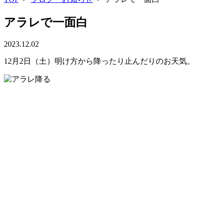
アラレで一面白
2023.12.02
12月2日（土）明け方から降ったり止んだりのお天気。