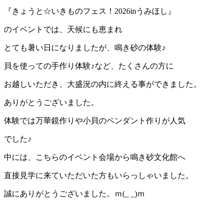
『きょうと☆いきものフェス！2026inうみほし』
のイベントでは、天候にも恵まれ
とても暑い日になりましたが、鳴き砂の体験♪
貝を使っての手作り体験♪など、たくさんの方に
お越しいただき、大盛況の内に終える事ができました。
ありがとうございました。
体験では万華鏡作りや小貝のペンダント作りが人気
でした♪
中には、こちらのイベント会場から鳴き砂文化館へ
直接見学に来ていただいた方もいらっしゃいました。
誠にありがとうございました。ｍ(_ _)ｍ