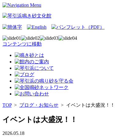
コンテンツに移動
TOP
>
ブログ・お知らせ
>
イベントは大盛況！！
イベントは大盛況！！
2026.05.18