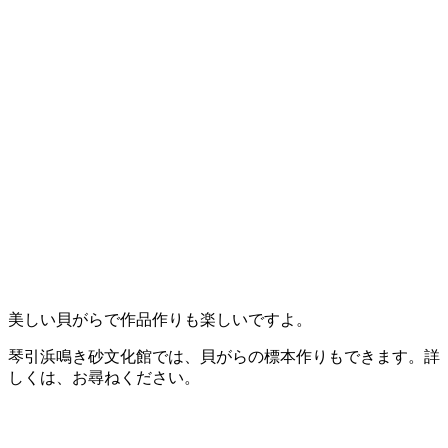
美しい貝がらで作品作りも楽しいですよ。
琴引浜鳴き砂文化館では、貝がらの標本作りもできます。詳
しくは、お尋ねください。