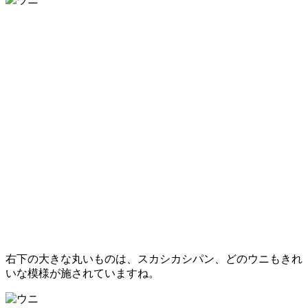
右下の大きな丸いものは、スカシカシパン、どのウニもきれ
いな模様が施されていますね。