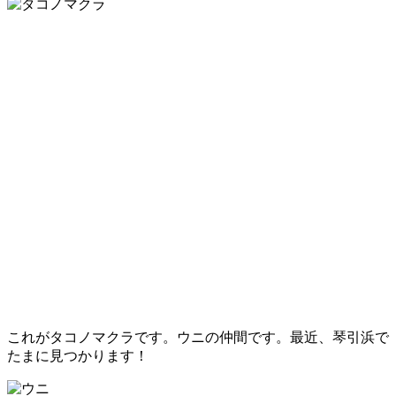
これがタコノマクラです。ウニの仲間です。最近、琴引浜で
たまに見つかります！