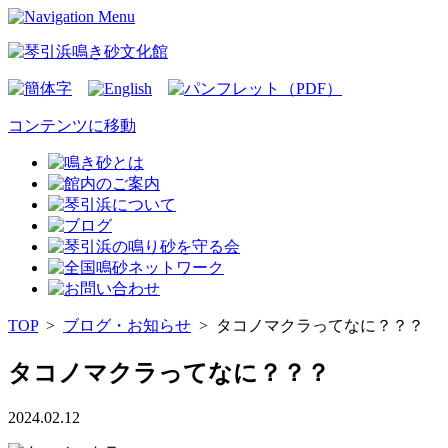
コンテンツに移動
TOP
>
ブログ・お知らせ
>
タコノマクラってなに？？？
タコノマクラってなに？？？
2024.02.12