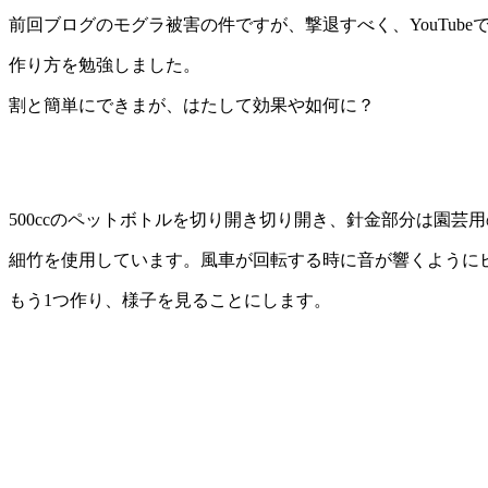
前回ブログのモグラ被害の件ですが、撃退すべく、YouTube
作り方を勉強しました。
割と簡単にできまが、はたして効果や如何に？
500ccのペットボトルを切り開き切り開き、針金部分は園芸
細竹を使用しています。風車が回転する時に音が響くように
もう1つ作り、様子を見ることにします。