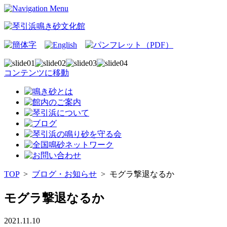
コンテンツに移動
TOP
>
ブログ・お知らせ
>
モグラ撃退なるか
モグラ撃退なるか
2021.11.10