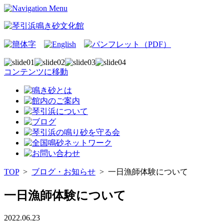
コンテンツに移動
TOP
>
ブログ・お知らせ
>
一日漁師体験について
一日漁師体験について
2022.06.23