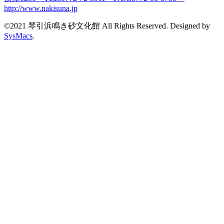
©2021 琴引浜鳴き砂文化館 All Rights Reserved. Designed by
SysMacs
.