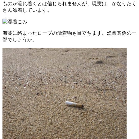
ものが流れ着くとは信じられませんが、現実は、かなりたく
さん漂着しています。
海藻に絡まったロープの漂着物も目立ちます。漁業関係の一
部でしょうか。