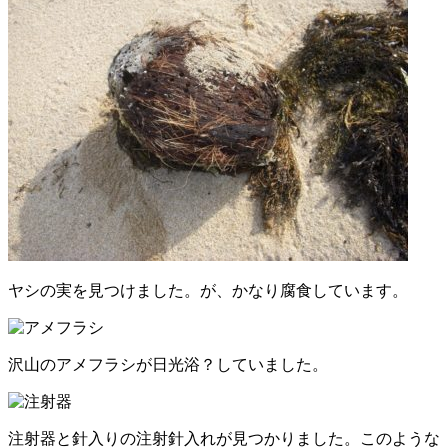
ヤシの実を見つけました。が、かなり腐食しています。
沢山のアメフラシが日光浴？していました。
注射器と針入りの注射針入れが見つかりました。このような