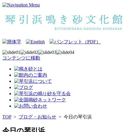
コンテンツに移動
TOP
>
ブログ・お知らせ
>
今日の琴引浜
今日の琴引浜