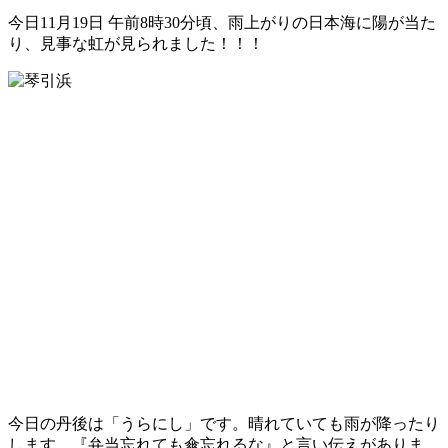
今日11月19日 午前8時30分頃、雨上がりの日本海に陽が当た
り、見事な虹が見られました！！！
今日の丹後は「うらにし」です。晴れていても雨が降ったり
します。『弁当忘れても傘忘れるな』と言い伝えがありま