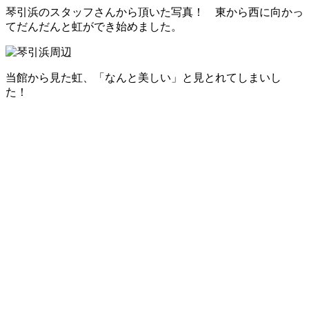
琴引浜のスタッフさんから頂いた写真！ 東から西に向かっ
てだんだんと虹ができ始めました。
当館から見た虹、「なんと美しい」と見とれてしまいし
た！