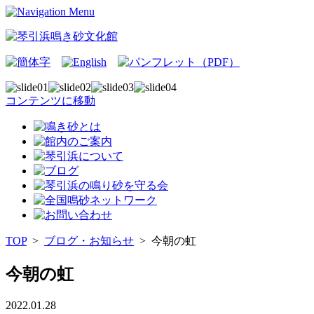
コンテンツに移動
TOP
>
ブログ・お知らせ
>
今朝の虹
今朝の虹
2022.01.28