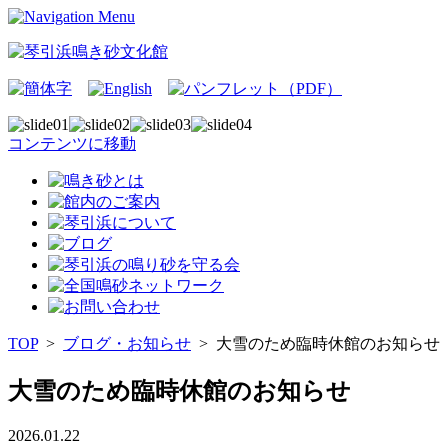
コンテンツに移動
TOP
>
ブログ・お知らせ
>
大雪のため臨時休館のお知らせ
大雪のため臨時休館のお知らせ
2026.01.22