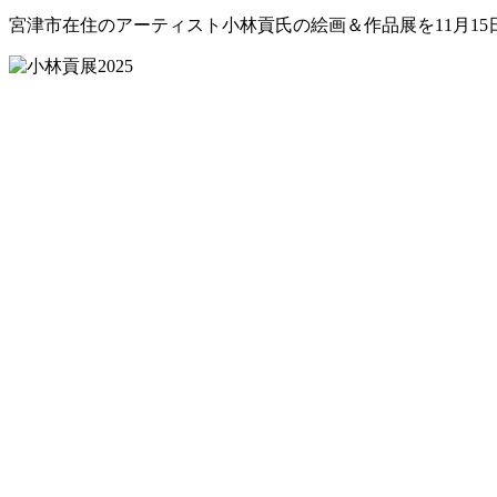
宮津市在住のアーティスト小林貢氏の絵画＆作品展を11月15