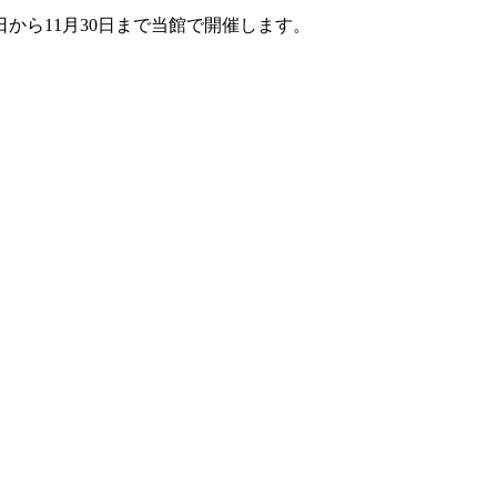
日から11月30日まで当館で開催します。