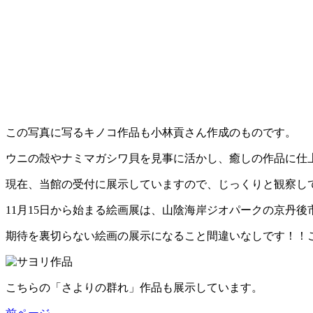
この写真に写るキノコ作品も小林貢さん作成のものです。
ウニの殻やナミマガシワ貝を見事に活かし、癒しの作品に仕
現在、当館の受付に展示していますので、じっくりと観察し
11月15日から始まる絵画展は、山陰海岸ジオパークの京丹
期待を裏切らない絵画の展示になること間違いなしです！！
こちらの「さよりの群れ」作品も展示しています。