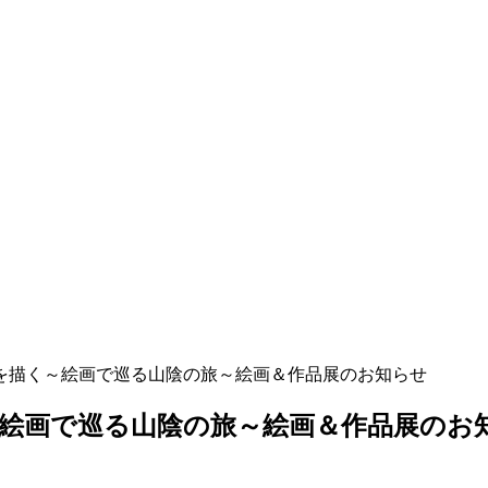
を描く～絵画で巡る山陰の旅～絵画＆作品展のお知らせ
絵画で巡る山陰の旅～絵画＆作品展のお