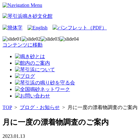
コンテンツに移動
TOP
>
ブログ・お知らせ
>
月に一度の漂着物調査のご案内
月に一度の漂着物調査のご案内
2023.01.13