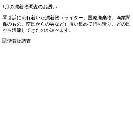
1月の漂着物調査のお誘い
琴引浜に流れ着いた漂着物（ライター、医療廃棄物、漁業関
係のもの、南国からの実など）拾い集めて持ち帰り、どの国
から漂流してきたのか調べます。