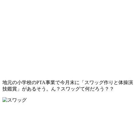
地元の小学校のPTA事業で今月末に「スワッグ作りと体操演
技鑑賞」があるそう。ん？スワッグて何だろう？？