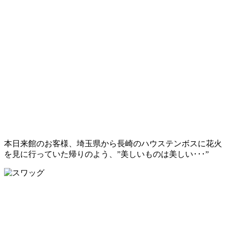
本日来館のお客様、埼玉県から長崎のハウステンボスに花火
を見に行っていた帰りのよう、”美しいものは美しい･･･”