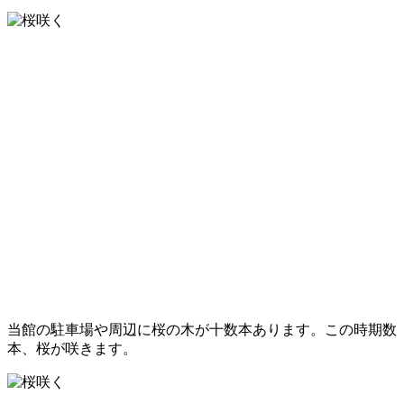
当館の駐車場や周辺に桜の木が十数本あります。この時期数
本、桜が咲きます。