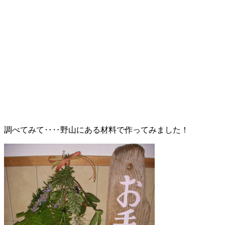
調べてみて‥‥野山にある材料で作ってみました！