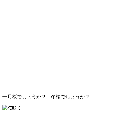
十月桜でしょうか？ 冬桜でしょうか？