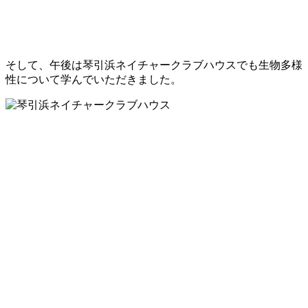
そして、午後は琴引浜ネイチャークラブハウスでも生物多様
性について学んでいただきました。