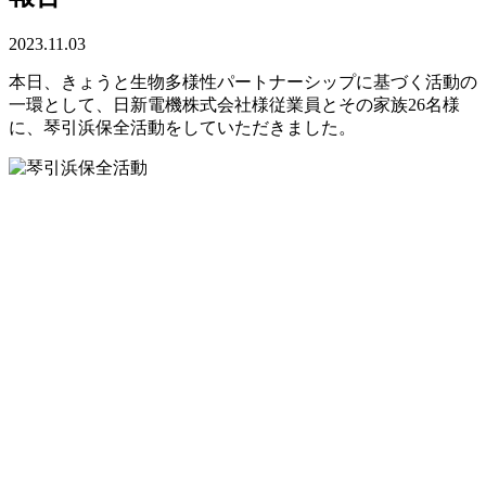
2023.11.03
本日、きょうと生物多様性パートナーシップに基づく活動の
一環として、日新電機株式会社様従業員とその家族26名様
に、琴引浜保全活動をしていただきました。