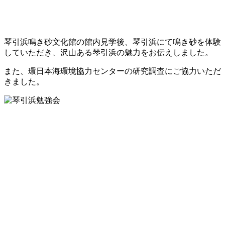
琴引浜鳴き砂文化館の館内見学後、琴引浜にて鳴き砂を体験
していただき、沢山ある琴引浜の魅力をお伝えしました。
また、環日本海環境協力センターの研究調査にご協力いただ
きました。