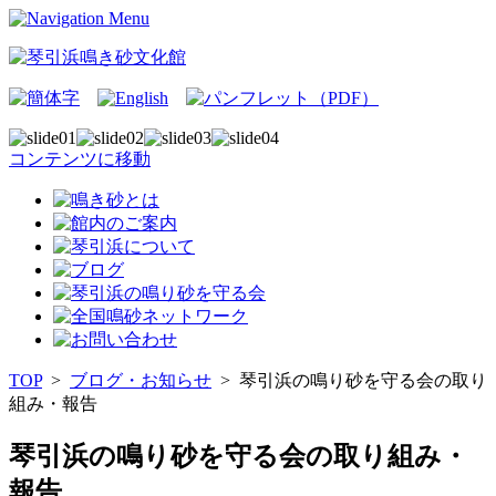
コンテンツに移動
TOP
>
ブログ・お知らせ
>
琴引浜の鳴り砂を守る会の取り
組み・報告
琴引浜の鳴り砂を守る会の取り組み・
報告