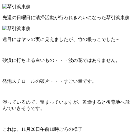
先週の日曜日に清掃活動が行われきれいになった琴引浜東側
遠目にはヤシの実に見えましたが、竹の根っこでした～
砂浜に打ち上る白いもの・・・波の花ではありません。
発泡スチロールの破片・・・すごい量です。
湿っているので、留まっていますが、乾燥すると後背地へ飛
んでいきそうです。
これは、11月26日午前10時ごろの様子