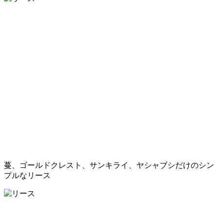
蔓、ゴールドクレスト、サンキライ、ヤシャブシだけのシン
プルなリース