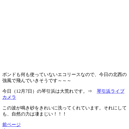
ボンドも何も使っていないエコリースなので、今日の北西の
強風で飛んでいきそうです～～～
今日（12月7日）の琴引浜は大荒れです。⇒
琴引浜ライブ
カメラ
この波が鳴き砂をきれいに洗ってくれています。それにして
も、自然の力は凄まじい！！！
前ページ