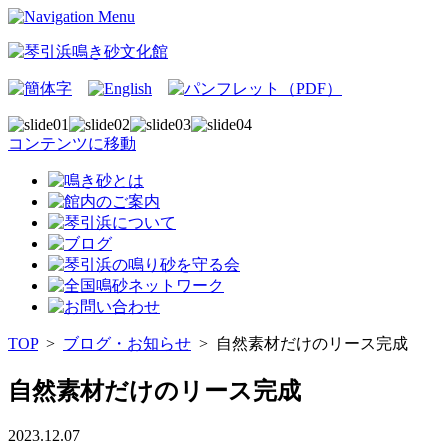
コンテンツに移動
TOP
>
ブログ・お知らせ
>
自然素材だけのリース完成
自然素材だけのリース完成
2023.12.07