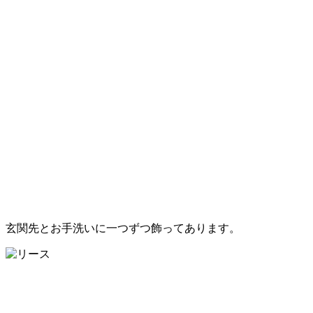
玄関先とお手洗いに一つずつ飾ってあります。