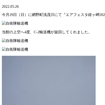
2022.05.26
今月29日（日）に網野町浅茂川にて『エアフェスタ経ヶ岬2
当館の上空へ4度、C-2輸送機が旋回してくれました。