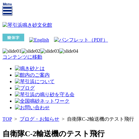
コンテンツに移動
TOP
>
ブログ・お知らせ
>
自衛隊C-2輸送機のテスト飛行
自衛隊C-2輸送機のテスト飛行