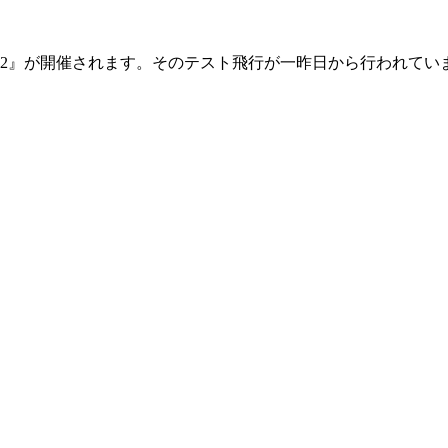
022』が開催されます。そのテスト飛行が一昨日から行われてい