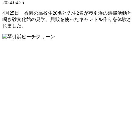
2024.04.25
4月25日 香港の高校生20名と先生2名が琴引浜の清掃活動と
鳴き砂文化館の見学、貝殻を使ったキャンドル作りを体験さ
れました。