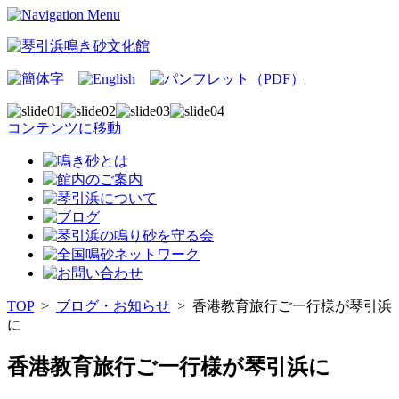
コンテンツに移動
TOP
>
ブログ・お知らせ
>
香港教育旅行ご一行様が琴引浜
に
香港教育旅行ご一行様が琴引浜に