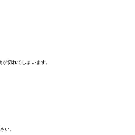
物が切れてしまいます。
ださい。