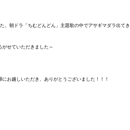
した。朝ドラ「ちむどんどん」主題歌の中でアサギマダラ出て
ろがせていただきました～
掃にお越しいただき、ありがとうございました！！！